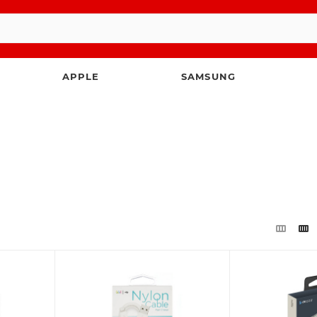
APPLE
SAMSUNG