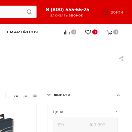
8 (800) 555-55-25
ВОЙТИ
ЗАКАЗАТЬ ЗВОНОК
СМАРТФОНЫ
0
0
0
ФИЛЬТР
Цена