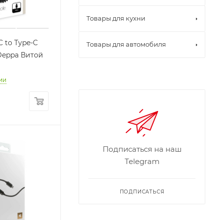
Товары для кухни
C to Type-C
Товары для автомобиля
Deppa Витой
ии
Подписаться на наш
Telegram
ПОДПИСАТЬСЯ