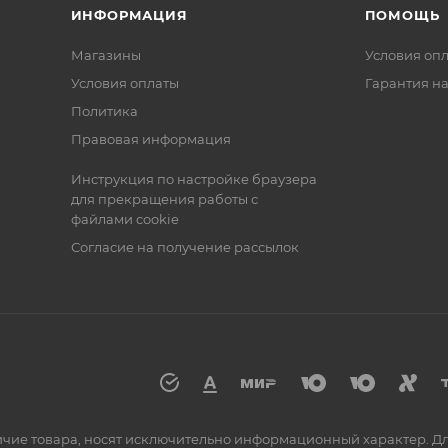
ИНФОРМАЦИЯ
ПОМОЩЬ
Магазины
Условия оп
Условия оплаты
Гарантия на
Политика
Правовая информация
Инструкция по настройке браузера
для прекращения работы с
файлами cookie
Согласие на получение рассылок
аличие товара, носят исключительно информационный характер. 