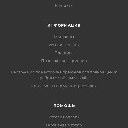
Контакты
ИНФОРМАЦИЯ
Магазины
Условия оплаты
Политика
Правовая информация
Инструкция по настройке браузера для прекращения
работы с файлами cookie
Согласие на получение рассылок
ПОМОЩЬ
Условия оплаты
Гарантия на товар