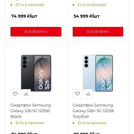
Есть в наличии
Есть в наличии
74 999
₽
/шт
54 999
₽
/шт
В КОРЗИНУ
В КОРЗИНУ
Смартфон Samsung
Смартфон Samsung
Galaxy S26 5G 12/256
Galaxy S26+ 5G 12/256
Black
Голубой
Есть в наличии
Есть в наличии