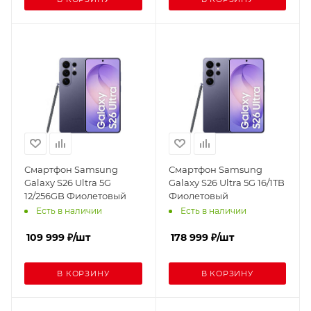
Смартфон Samsung
Смартфон Samsung
Galaxy S26 Ultra 5G
Galaxy S26 Ultra 5G 16/1TB
12/256GB Фиолетовый
Фиолетовый
Есть в наличии
Есть в наличии
109 999
₽
/шт
178 999
₽
/шт
В КОРЗИНУ
В КОРЗИНУ