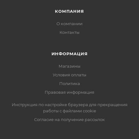
КОМПАНИЯ
О компании
Контакты
ИНФОРМАЦИЯ
Магазины
Условия оплаты
Политика
Правовая информация
Инструкция по настройке браузера для прекращения
работы с файлами cookie
Согласие на получение рассылок