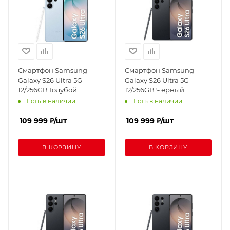
Смартфон Samsung
Смартфон Samsung
Galaxy S26 Ultra 5G
Galaxy S26 Ultra 5G
12/256GB Голубой
12/256GB Черный
Есть в наличии
Есть в наличии
109 999
₽
/шт
109 999
₽
/шт
В КОРЗИНУ
В КОРЗИНУ