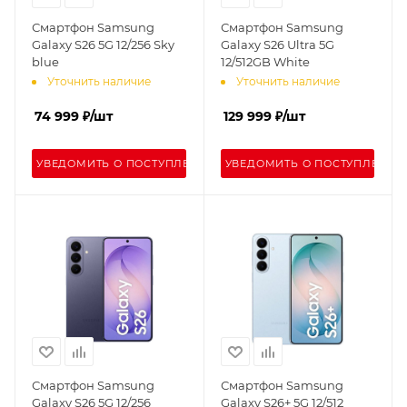
Смартфон Samsung
Смартфон Samsung
Galaxy S26 5G 12/256 Sky
Galaxy S26 Ultra 5G
blue
12/512GB White
Уточнить наличие
Уточнить наличие
74 999
₽
/шт
129 999
₽
/шт
УВЕДОМИТЬ О ПОСТУПЛЕНИИ
УВЕДОМИТЬ О ПОСТУПЛЕНИИ
Смартфон Samsung
Смартфон Samsung
Galaxy S26 5G 12/256
Galaxy S26+ 5G 12/512