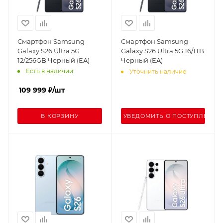
Смартфон Samsung
Смартфон Samsung
Galaxy S26 Ultra 5G
Galaxy S26 Ultra 5G 16/1TB
12/256GB Черный (EA)
Черный (EA)
Есть в наличии
Уточнить наличие
109 999
₽
/шт
В КОРЗИНУ
УВЕДОМИТЬ О ПОСТУПЛЕНИИ