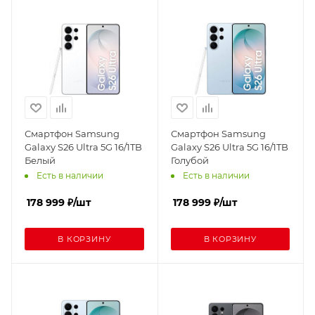
Смартфон Samsung
Смартфон Samsung
Galaxy S26 Ultra 5G 16/1TB
Galaxy S26 Ultra 5G 16/1TB
Белый
Голубой
Есть в наличии
Есть в наличии
178 999
₽
/шт
178 999
₽
/шт
В КОРЗИНУ
В КОРЗИНУ