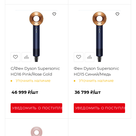
С/Фен Dyson Supersonic
Фен Dyson Supersonic
HD16 Pink/Rose Gold
HD15 Синий/Медь
Уточнить наличие
Уточнить наличие
46 999
₽
/шт
36 799
₽
/шт
УВЕДОМИТЬ О ПОСТУПЛЕНИИ
УВЕДОМИТЬ О ПОСТУПЛЕНИИ