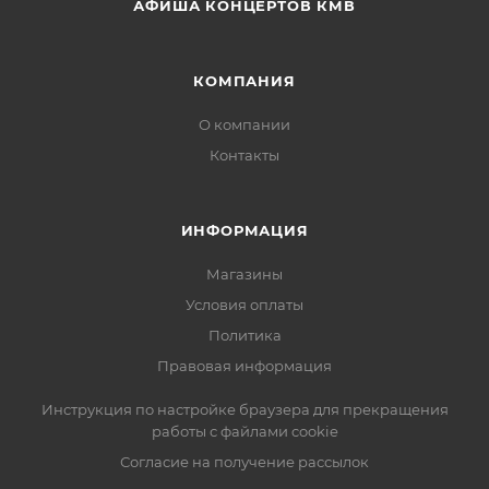
АФИША КОНЦЕРТОВ КМВ
КОМПАНИЯ
О компании
Контакты
ИНФОРМАЦИЯ
Магазины
Условия оплаты
Политика
Правовая информация
Инструкция по настройке браузера для прекращения
работы с файлами cookie
Согласие на получение рассылок