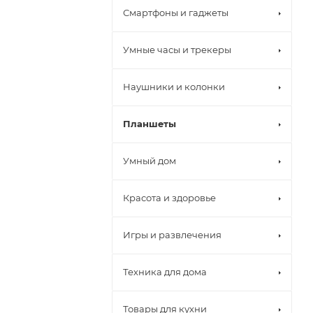
Смартфоны и гаджеты
Умные часы и трекеры
Наушники и колонки
Планшеты
Умный дом
Красота и здоровье
Игры и развлечения
Техника для дома
Товары для кухни