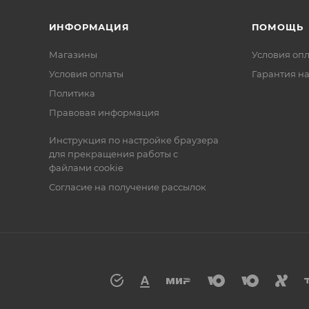
ИНФОРМАЦИЯ
ПОМОЩЬ
Магазины
Условия оп
Условия оплаты
Гарантия на
Политика
Правовая информация
Инструкция по настройке браузера
для прекращения работы с
файлами cookie
Согласие на получение рассылок