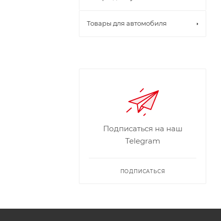
Товары для автомобиля
Подписаться на наш
Telegram
ПОДПИСАТЬСЯ