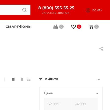
8 (800) 555-55-25
ВОЙТИ
ЗАКАЗАТЬ ЗВОНОК
СМАРТФОНЫ
0
0
0
ФИЛЬТР
Цена