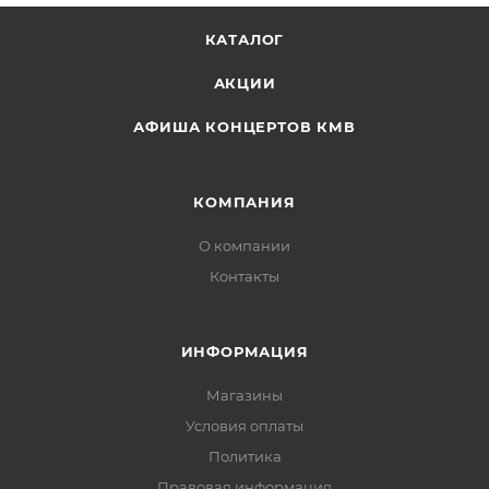
КАТАЛОГ
АКЦИИ
АФИША КОНЦЕРТОВ КМВ
КОМПАНИЯ
О компании
Контакты
ИНФОРМАЦИЯ
Магазины
Условия оплаты
Политика
Правовая информация