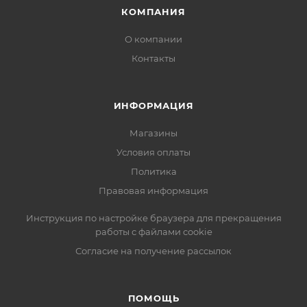
КОМПАНИЯ
О компании
Контакты
ИНФОРМАЦИЯ
Магазины
Условия оплаты
Политика
Правовая информация
Инструкция по настройке браузера для прекращения
работы с файлами cookie
Согласие на получение рассылок
ПОМОЩЬ