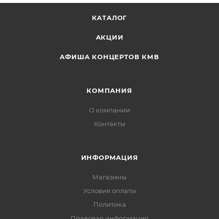
КАТАЛОГ
АКЦИИ
АФИША КОНЦЕРТОВ КМВ
КОМПАНИЯ
О компании
Контакты
ИНФОРМАЦИЯ
Магазины
Условия оплаты
Политика
Правовая информация