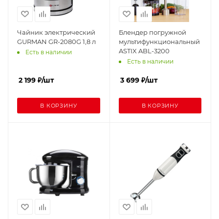
Чайник электрический
Блендер погружной
GURMAN GR-2080G 1,8 л
мультифункциональный
ASTIX ABL-3200
Есть в наличии
Есть в наличии
2 199
₽
/шт
3 699
₽
/шт
В КОРЗИНУ
В КОРЗИНУ