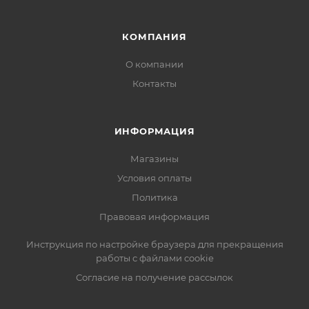
КОМПАНИЯ
О компании
Контакты
ИНФОРМАЦИЯ
Магазины
Условия оплаты
Политика
Правовая информация
Инструкция по настройке браузера для прекращения
работы с файлами cookie
Согласие на получение рассылок