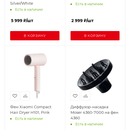
Silver/White
Есть в наличии
Есть в наличии
5 999
₽
/шт
2 999
₽
/шт
В КОРЗИНУ
В КОРЗИНУ
Фен Xiaomi Compact
Диффузор-насадка
Hair Dryer H101, Pink
Moser 4360-7000 на фен
4360
Есть в наличии
Есть в наличии