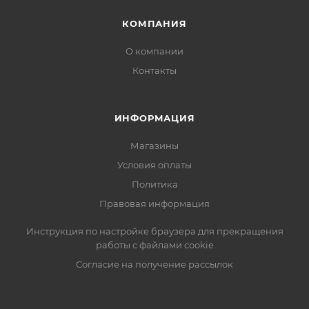
КОМПАНИЯ
О компании
Контакты
ИНФОРМАЦИЯ
Магазины
Условия оплаты
Политика
Правовая информация
Инструкция по настройке браузера для прекращения
работы с файлами cookie
Согласие на получение рассылок