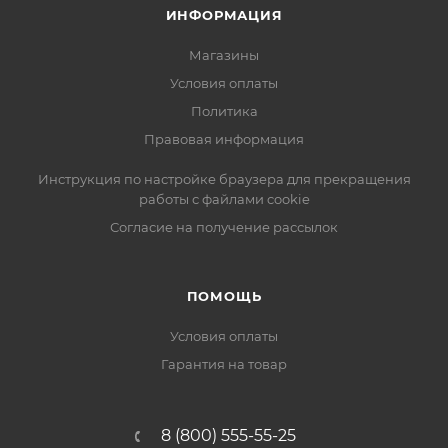
ИНФОРМАЦИЯ
Магазины
Условия оплаты
Политика
Правовая информация
Инструкция по настройке браузера для прекращения
работы с файлами cookie
Согласие на получение рассылок
ПОМОЩЬ
Условия оплаты
Гарантия на товар
8 (800) 555-55-25