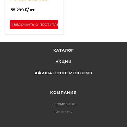
55 299
₽
/шт
УВЕДОМИТЬ О ПОСТУПЛЕНИИ
КАТАЛОГ
АКЦИИ
АФИША КОНЦЕРТОВ КМВ
КОМПАНИЯ
О компании
Контакты