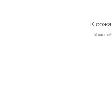
К сожа
В данный