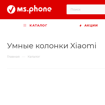
КАТАЛОГ
АКЦИИ
Умные колонки Xiaomi
—
Главная
Каталог