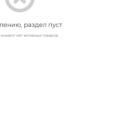
лению, раздел пуст
 момент нет активных товаров