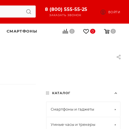
8 (800) 555-55-25
ВОЙТИ
ЗАКАЗАТЬ ЗВОНОК
СМАРТФОНЫ
0
0
0
КАТАЛОГ
Смартфоны и гаджеты
Умные часы и трекеры