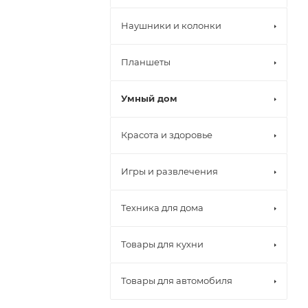
Наушники и колонки
Планшеты
Умный дом
Красота и здоровье
Игры и развлечения
Техника для дома
Товары для кухни
Товары для автомобиля