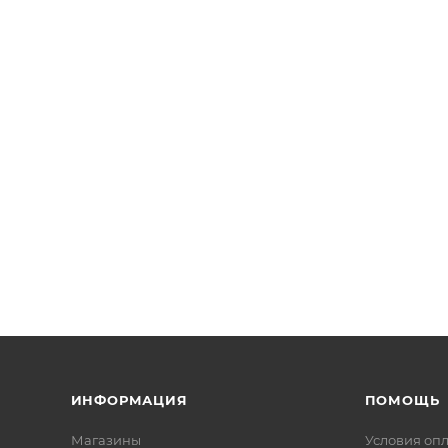
ИНФОРМАЦИЯ
ПОМОЩЬ
Магазины
Условия оп