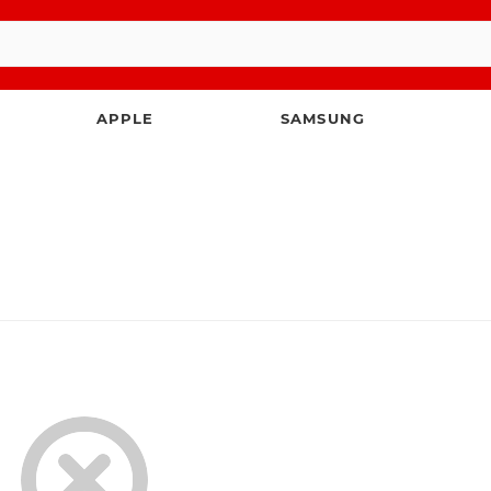
APPLE
SAMSUNG