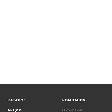
КАТАЛОГ
КОМПАНИЯ
АКЦИИ
О компании