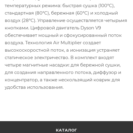
температурных режима: быстрая сушка (100°C),
стандартная (80°C), бережная (60°C) и холодный
воздух (28°C). Управление осуществляется четырьмя
кнопками. Цифровой двигатель Dyson V9
обеспечивает мощный и сфокусированный поток
воздуха. Технология Air Multiplier создает
высокоскоростной поток, а ионизация устраняет
статическое электричество. В комплект входят
четыре магнитные насадки: для бережной сушки,
для создания направленного потока, диффузор и
концентратор, а также нескользящий коврик для
удобства использования.
КАТАЛОГ