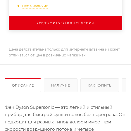
Нет в наличии
УВЕДОМИТЬ О ПОСТУПЛЕНИИ
Цена действительна только для интернет-магазина и может
отличаться от цен в розничных магазинах
ОПИСАНИЕ
НАЛИЧИЕ
КАК КУПИТЬ
Фен Dyson Supersonic — это легкий и стильный
прибор для быстрой сушки волос без перегрева. Он
подходит для разных типов волос и имеет три
скорости воздушного потока и четыре