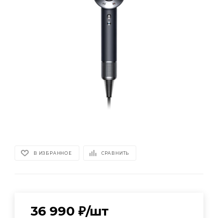
В ИЗБРАННОЕ
СРАВНИТЬ
36 990
₽
/шт