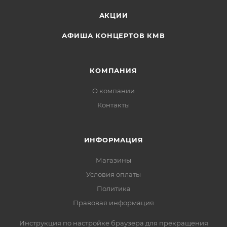
АКЦИИ
АФИША КОНЦЕРТОВ КМВ
КОМПАНИЯ
О компании
Контакты
ИНФОРМАЦИЯ
Магазины
Условия оплаты
Политика
Правовая информация
Инструкция по настройке браузера для прекращения