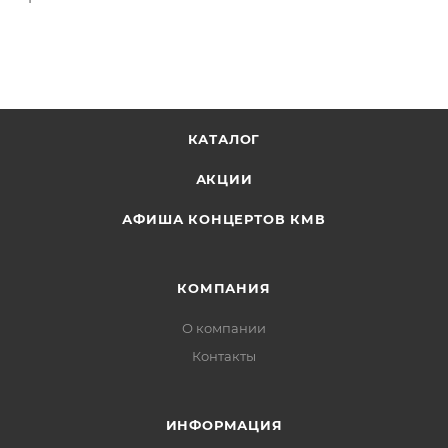
КАТАЛОГ
АКЦИИ
АФИША КОНЦЕРТОВ КМВ
КОМПАНИЯ
О компании
Контакты
ИНФОРМАЦИЯ