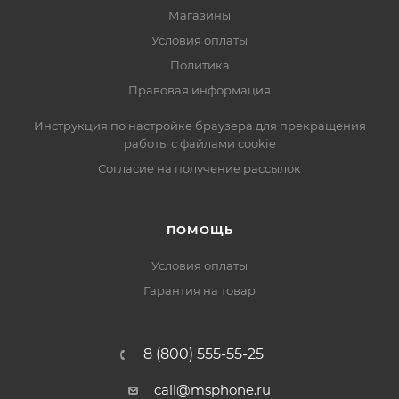
Магазины
Условия оплаты
Политика
Правовая информация
Инструкция по настройке браузера для прекращения
работы с файлами cookie
Согласие на получение рассылок
ПОМОЩЬ
Условия оплаты
Гарантия на товар
8 (800) 555-55-25
call@msphone.ru