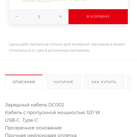
В КОРЗИНУ
Цена действительна только для интернет-магазина и может
отличаться от цен в розничных магазинах
ОПИСАНИЕ
НАЛИЧИЕ
КАК КУПИТЬ
Зарядный кабель DC002
Кабель с пропускной мощностью 120 W
USB-C Type-C
Прозрачное основание
Прочная нейлоновая оплетка