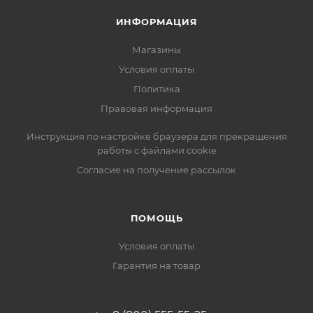
ИНФОРМАЦИЯ
Магазины
Условия оплаты
Политика
Правовая информация
Инструкция по настройке браузера для прекращения
работы с файлами cookie
Согласие на получение рассылок
ПОМОЩЬ
Условия оплаты
Гарантия на товар