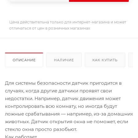
Цена действительна только для интернет-магазина и может
отличаться от цен в розничных магазинах
ОПИСАНИЕ
НАЛИЧИЕ
КАК КУПИТЬ
Для системы безопасности датчик пригодится в
случаях, когда другие датчики проявят свои
недостатки. Например, датчик движения может
контролировать всю комнату, но иногда будут
ложные срабатывания — например, из-за домашних
животных. Датчик открытия окна не поможет, если
стекло окна просто разобьют.
Как работает