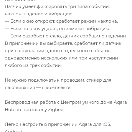
Датчик умеет фиксировать три типа событий:
наклон, падение и вибрацию.
— Если окно откроют, сработает режим наклона.
— Если по окну ударят, он заметит вибрацию.
— Если разобьют стекло, датчик сообщит о падении.
В приложении вы выбираете, сработает ли датчик
при наступлении одного отдельного события,
одновременно нескольких или при наступлении
любого из трёх событий.
Не нужно подключать к проводам, стикер для
наклеивания — в комплекте
Беспроводная работа с Центром умного дома Aqara
Hub по протоколу Zigbee
Легко настроить в приложении Aqara для iOS,
Android