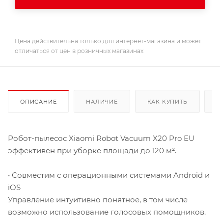
Цена действительна только для интернет-магазина и может
отличаться от цен в розничных магазинах
ОПИСАНИЕ
НАЛИЧИЕ
КАК КУПИТЬ
Робот-пылесос Xiaomi Robot Vacuum X20 Pro EU
эффективен при уборке площади до 120 м².
• Совместим с операционными системами Android и
iOS
Управление интуитивно понятное, в том числе
возможно использование голосовых помощников.