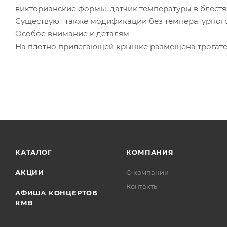
викторианские формы, датчик температуры в блест
Существуют также модификации без температурного
Особое внимание к деталям
На плотно прилегающей крышке размещена трогат
КАТАЛОГ
КОМПАНИЯ
АКЦИИ
О компании
Контакты
АФИША КОНЦЕРТОВ
КМВ