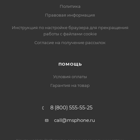
Политика
Правовая информация
Инструкция по настройке браузера для прекращения
работы с файлами cookie
Согласие на получение рассылок
ПОМОЩЬ
Условия оплаты
Гарантия на товар
8 (800) 555-55-25
call@msphone.ru