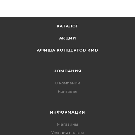
КАТАЛОГ
АКЦИИ
АФИША КОНЦЕРТОВ КМВ
КОМПАНИЯ
О компании
Контакты
ИНФОРМАЦИЯ
Магазины
Условия оплаты