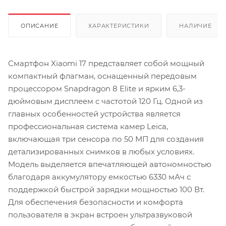
ОПИСАНИЕ
ХАРАКТЕРИСТИКИ
НАЛИЧИЕ
Смартфон Xiaomi 17 представляет собой мощный
компактный флагман, оснащенный передовым
процессором Snapdragon 8 Elite и ярким 6,3-
дюймовым дисплеем с частотой 120 Гц. Одной из
главных особенностей устройства является
профессиональная система камер Leica,
включающая три сенсора по 50 МП для создания
детализированных снимков в любых условиях.
Модель выделяется впечатляющей автономностью
благодаря аккумулятору емкостью 6330 мАч с
поддержкой быстрой зарядки мощностью 100 Вт.
Для обеспечения безопасности и комфорта
пользователя в экран встроен ультразвуковой