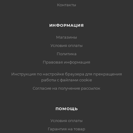
Контакты
ИНФОРМАЦИЯ
Магазины
Условия оплаты
Политика
Правовая информация
Инструкция по настройке браузера для прекращения
работы с файлами cookie
Согласие на получение рассылок
ПОМОЩЬ
Условия оплаты
Гарантия на товар