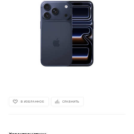
В ИЗБРАННОЕ
СРАВНИТЬ