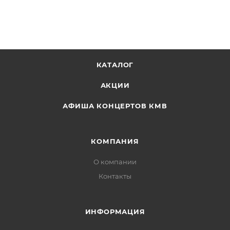
КАТАЛОГ
АКЦИИ
АФИША КОНЦЕРТОВ КМВ
КОМПАНИЯ
О компании
Контакты
ИНФОРМАЦИЯ