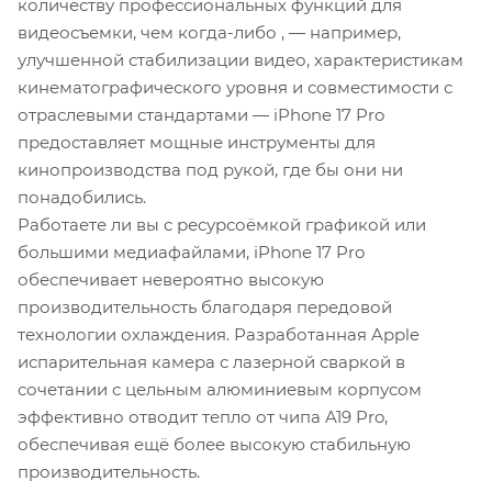
количеству профессиональных функций для
видеосъемки, чем когда-либо , — например,
улучшенной стабилизации видео, характеристикам
кинематографического уровня и совместимости с
отраслевыми стандартами — iPhone 17 Pro
предоставляет мощные инструменты для
кинопроизводства под рукой, где бы они ни
понадобились.
Работаете ли вы с ресурсоёмкой графикой или
большими медиафайлами, iPhone 17 Pro
обеспечивает невероятно высокую
производительность благодаря передовой
технологии охлаждения. Разработанная Apple
испарительная камера с лазерной сваркой в
сочетании с цельным алюминиевым корпусом
эффективно отводит тепло от чипа A19 Pro,
обеспечивая ещё более высокую стабильную
производительность.