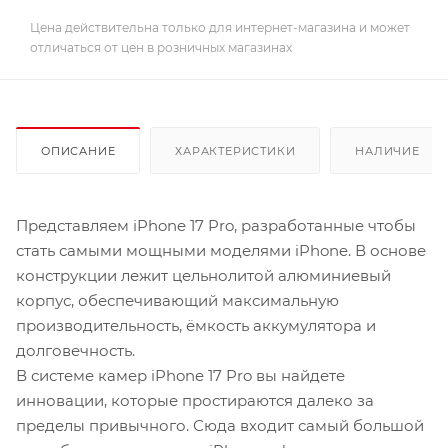
Цена действительна только для интернет-магазина и может
отличаться от цен в розничных магазинах
ОПИСАНИЕ
ХАРАКТЕРИСТИКИ
НАЛИЧИЕ
Представляем iPhone 17 Pro, разработанные чтобы
стать самыми мощными моделями iPhone. В основе
конструкции лежит цельнолитой алюминиевый
корпус, обеспечивающий максимальную
производительность, ёмкость аккумулятора и
долговечность.
В системе камер iPhone 17 Pro вы найдете
инновации, которые простираются далеко за
пределы привычного. Сюда входит самый большой