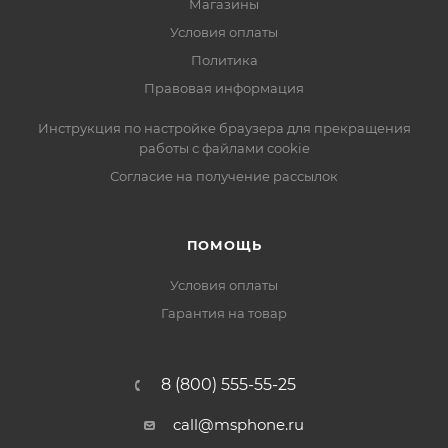
Магазины
Условия оплаты
Политика
Правовая информация
Инструкция по настройке браузера для прекращения
работы с файлами cookie
Согласие на получение рассылок
ПОМОЩЬ
Условия оплаты
Гарантия на товар
8 (800) 555-55-25
call@msphone.ru