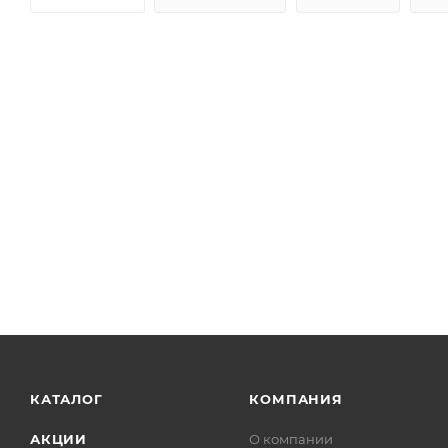
КАТАЛОГ
КОМПАНИЯ
АКЦИИ
О компании