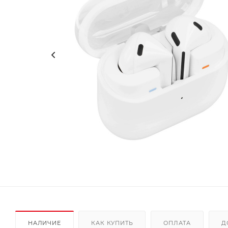
НАЛИЧИЕ
КАК КУПИТЬ
ОПЛАТА
Д