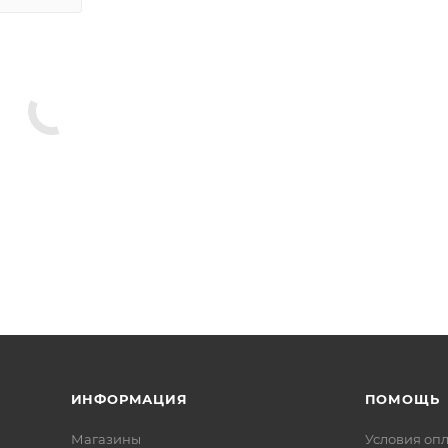
ИНФОРМАЦИЯ
ПОМОЩЬ
Магазины
Условия оп