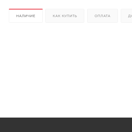
НАЛИЧИЕ
КАК КУПИТЬ
ОПЛАТА
Д