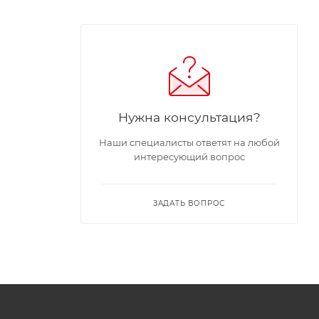
Нужна консультация?
Наши специалисты ответят на любой
интересующий вопрос
ЗАДАТЬ ВОПРОС