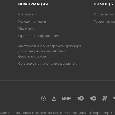
ИНФОРМАЦИЯ
ПОМОЩЬ
Магазины
Условия оп
Условия оплаты
Гарантия на
Политика
Правовая информация
Инструкция по настройке браузера
для прекращения работы с
файлами cookie
Согласие на получение рассылок
аличие товара, носят исключительно информационный характер. 