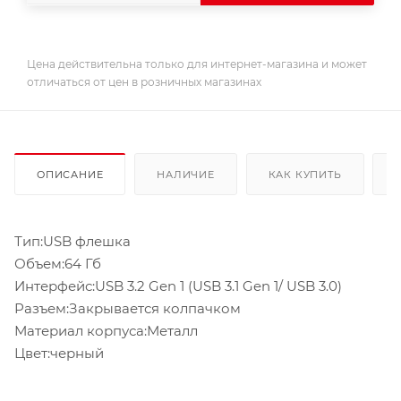
Цена действительна только для интернет-магазина и может
отличаться от цен в розничных магазинах
ОПИСАНИЕ
НАЛИЧИЕ
КАК КУПИТЬ
Тип:USB флешка
Объем:64 Гб
Интерфейс:USB 3.2 Gen 1 (USB 3.1 Gen 1/ USB 3.0)
Разъем:Закрывается колпачком
Материал корпуса:Металл
Цвет:черный