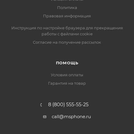
Политика
Правовая информация
Инструкция по настройке браузера для прекращения
работы с файлами cookie
Согласие на получение рассылок
ПОМОЩЬ
Условия оплаты
Гарантия на товар
8 (800) 555-55-25
call@msphone.ru