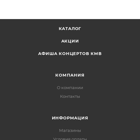
КАТАЛОГ
АКЦИИ
АФИША КОНЦЕРТОВ КМВ
КОМПАНИЯ
О компании
Контакты
ИНФОРМАЦИЯ
Магазины
Условия оплаты