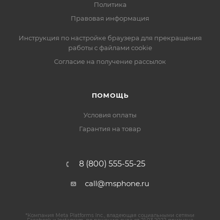
Политика
Правовая информация
Инструкция по настройке браузера для прекращения
работы с файлами cookie
Согласие на получение рассылок
ПОМОЩЬ
Условия оплаты
Гарантия на товар
8 (800) 555-55-25
call@msphone.ru
*Компания Meta Platforms Inc., владеющая социальными сетями