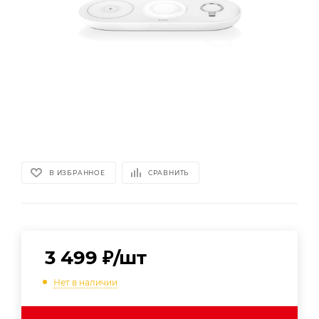
В ИЗБРАННОЕ
СРАВНИТЬ
3 499
₽
/шт
Нет в наличии