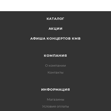
КАТАЛОГ
АКЦИИ
АФИША КОНЦЕРТОВ КМВ
КОМПАНИЯ
О компании
Контакты
ИНФОРМАЦИЯ
Магазины
Условия оплаты