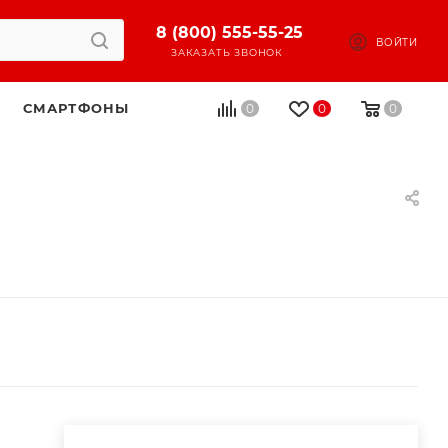
8 (800) 555-55-25
ВОЙТИ
ЗАКАЗАТЬ ЗВОНОК
СМАРТФОНЫ
0
0
0