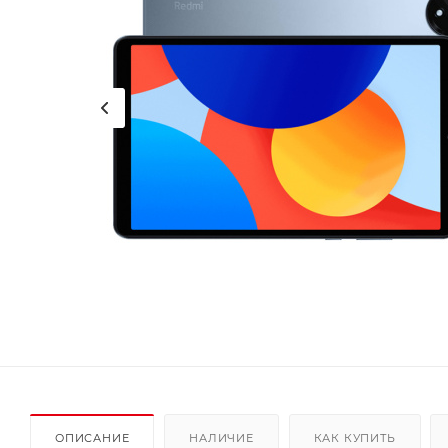
ОПИСАНИЕ
НАЛИЧИЕ
КАК КУПИТЬ