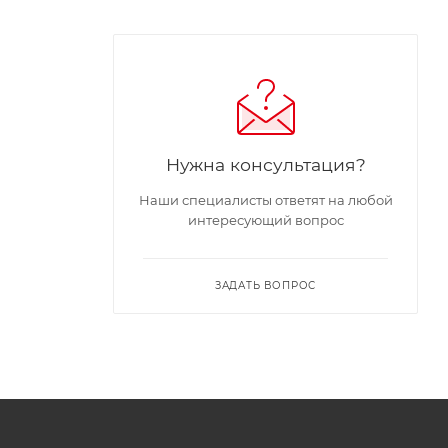
Нужна консультация?
Наши специалисты ответят на любой
интересующий вопрос
ЗАДАТЬ ВОПРОС