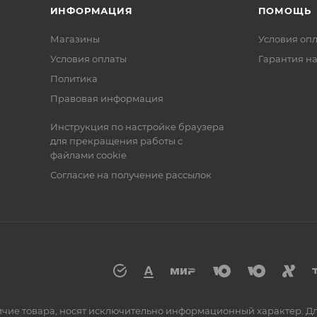
ИНФОРМАЦИЯ
ПОМОЩЬ
Магазины
Условия оп
Условия оплаты
Гарантия на
Политика
Правовая информация
Инструкция по настройке браузера
для прекращения работы с
файлами cookie
Согласие на получение рассылок
аличие товара, носят исключительно информационный характер. 