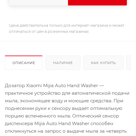
Цена действительна только для интернет-магазина и может
отличаться от цен в розничных магазинах
ОПИСАНИЕ
НАЛИЧИЕ
КАК КУПИТЬ
Дозатор Xiaomi Mijia Auto Hand Washer —
практичное устройство для автоматической подачи
мыла, экономящее воду и моющие средства. При
поднесении руки к сенсору выдаёт оптимальную
порцию вспененного мыла. Оптический сенсор
диспенсера Mijia Auto Hand Washer способен
откликнуться на запрос о выдаче мыла за четверть