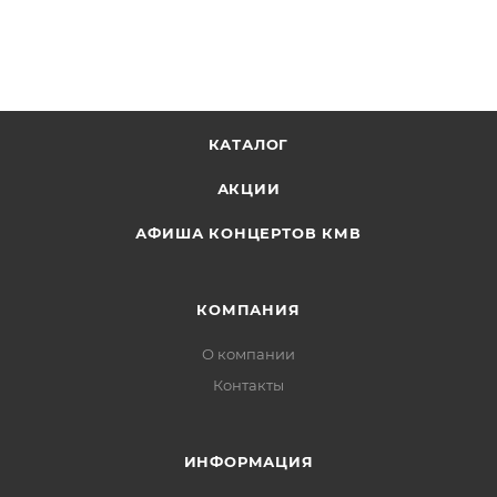
КАТАЛОГ
АКЦИИ
АФИША КОНЦЕРТОВ КМВ
КОМПАНИЯ
О компании
Контакты
ИНФОРМАЦИЯ