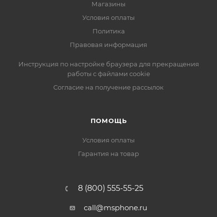
Магазины
Условия оплаты
Политика
Правовая информация
Инструкция по настройке браузера для прекращения
работы с файлами cookie
Согласие на получение рассылок
ПОМОЩЬ
Условия оплаты
Гарантия на товар
8 (800) 555-55-25
call@msphone.ru